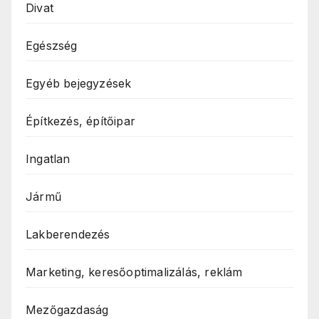
Divat
Egészség
Egyéb bejegyzések
Építkezés, építőipar
Ingatlan
Jármű
Lakberendezés
Marketing, keresőoptimalizálás, reklám
Mezőgazdaság