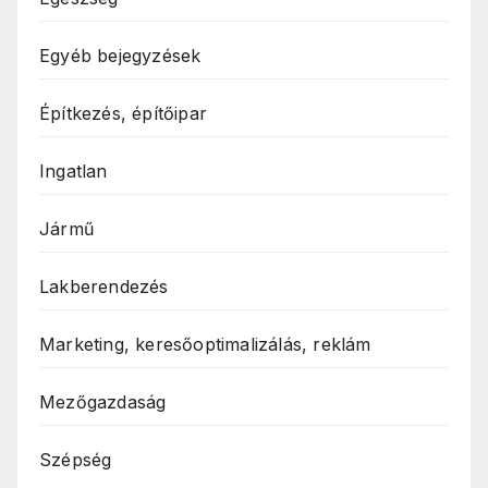
Egyéb bejegyzések
Építkezés, építőipar
Ingatlan
Jármű
Lakberendezés
Marketing, keresőoptimalizálás, reklám
Mezőgazdaság
Szépség